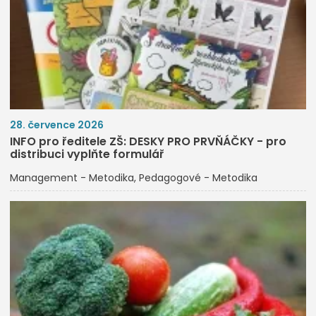
28. července 2026
INFO pro ředitele ZŠ: DESKY PRO PRVŇÁČKY - pro
distribuci vyplňte formulář
Management - Metodika
Pedagogové - Metodika