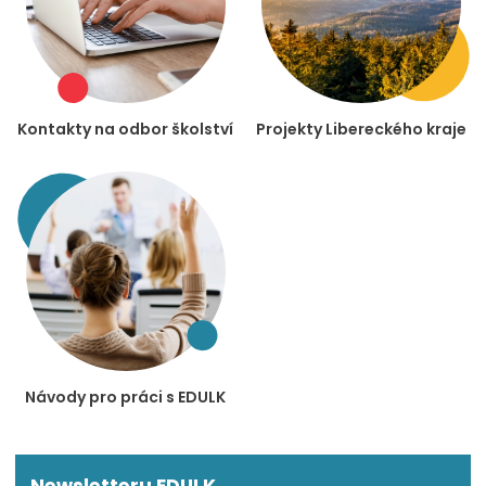
Kontakty na odbor školství
Projekty Libereckého kraje
Návody pro práci s EDULK
Newsletteru EDULK