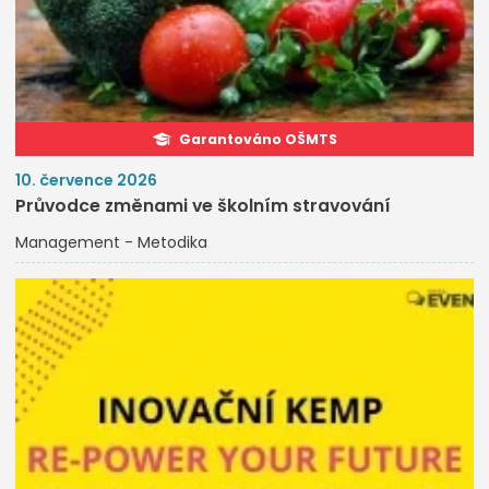
Garantováno OŠMTS
10. července 2026
Průvodce změnami ve školním stravování
Management - Metodika