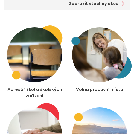
Zobrazit všechny akce
Adresář škol a školských
Volná pracovní místa
zařízení