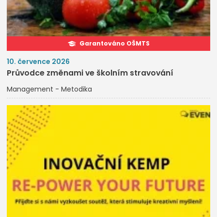
Garantováno OŠMTS
10. července 2026
Průvodce změnami ve školním stravování
Management - Metodika