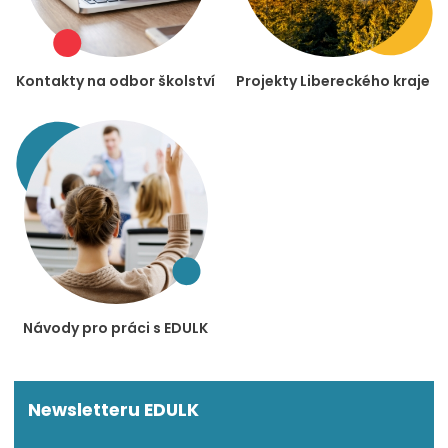
Kontakty na odbor školství
Projekty Libereckého kraje
Návody pro práci s EDULK
Newsletteru EDULK