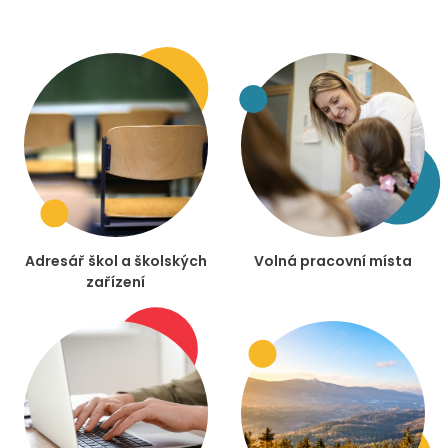
Adresář škol a školských
Volná pracovní místa
zařízení