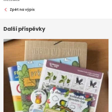
Zpět na výpis
Další příspěvky