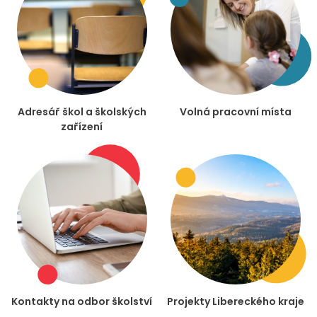
Adresář škol a školských
Volná pracovní místa
zařízení
Kontakty na odbor školství
Projekty Libereckého kraje