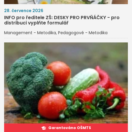
28. července 2026
INFO pro ředitele ZŠ: DESKY PRO PRVŇÁČKY - pro
distribuci vyplňte formulář
Management - Metodika
Pedagogové - Metodika
Garantováno OŠMTS