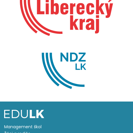
Management škol