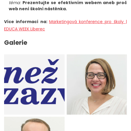
téma:
Prezentujte se efektivním webem aneb proč
web není školní nástěnka.
Více informací na:
Marketingová konference pro školy |
EDUCA WEEK Liberec
Galerie