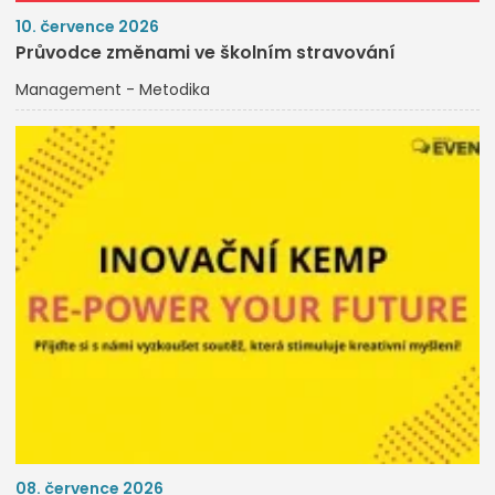
10. července 2026
Průvodce změnami ve školním stravování
Management - Metodika
08. července 2026