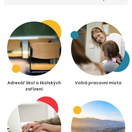
Adresář škol a školských
Volná pracovní místa
zařízení