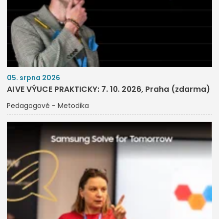
05. srpna 2026
AI VE VÝUCE PRAKTICKY: 7. 10. 2026, Praha (zdarma)
Pedagogové - Metodika