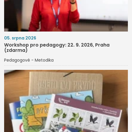
05. srpna 2026
Workshop pro pedagogy: 22. 9. 2026, Praha
(zdarma)
Pedagogové - Metodika