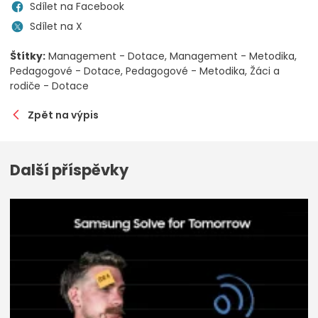
Sdílet na Facebook
Sdílet na X
Štítky:
Management - Dotace
Management - Metodika
Pedagogové - Dotace
Pedagogové - Metodika
Žáci a
rodiče - Dotace
Zpět na výpis
Další příspěvky