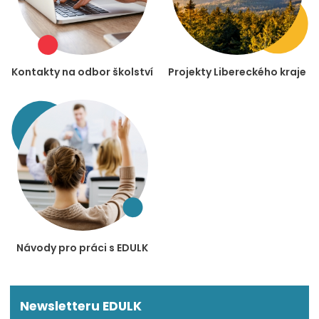
Kontakty na odbor školství
Projekty Libereckého kraje
Návody pro práci s EDULK
Newsletteru EDULK