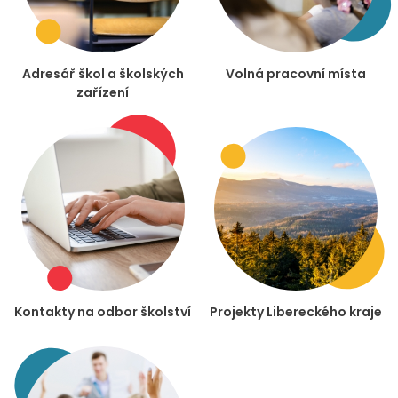
Adresář škol a školských
Volná pracovní místa
zařízení
Kontakty na odbor školství
Projekty Libereckého kraje