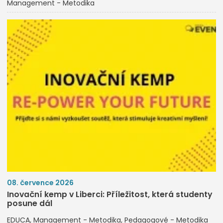
Management - Metodika
08. července 2026
Inovační kemp v Liberci: Příležitost, která studenty
posune dál
EDUCA
Management - Metodika
Pedagogové - Metodika