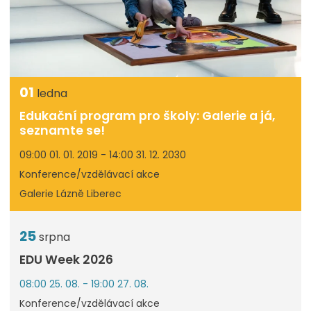
01
ledna
Edukační program pro školy: Galerie a já,
seznamte se!
09:00 01. 01. 2019 - 14:00 31. 12. 2030
Konference/vzdělávací akce
Galerie Lázně Liberec
25
srpna
EDU Week 2026
08:00 25. 08. - 19:00 27. 08.
Konference/vzdělávací akce