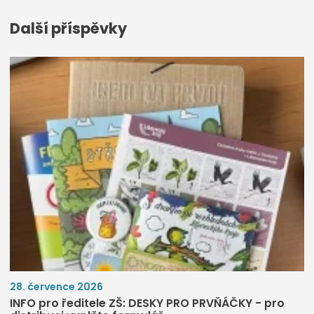
Další příspěvky
28. července 2026
INFO pro ředitele ZŠ: DESKY PRO PRVŇÁČKY - pro