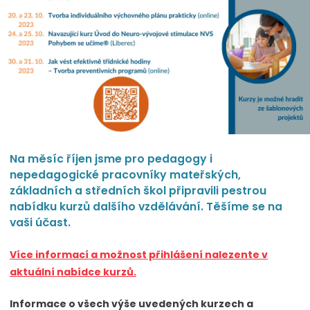
Na měsíc říjen jsme pro pedagogy i
nepedagogické pracovníky mateřských,
základních a středních škol připravili pestrou
nabídku kurzů dalšího vzdělávání. Těšíme se na
vaši účast.
Více informací a možnost přihlášení nalezente v
aktuální nabídce kurzů.
Informace o všech výše uvedených kurzech a