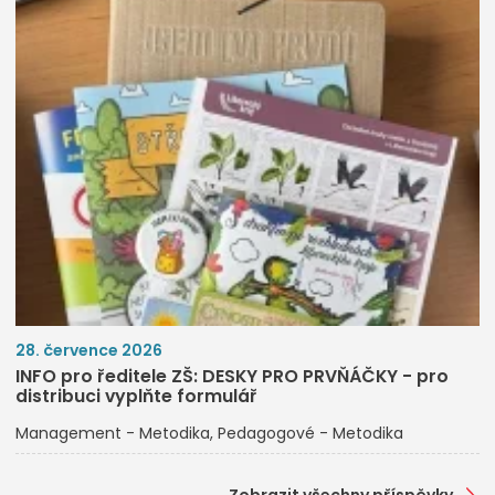
28. července 2026
INFO pro ředitele ZŠ: DESKY PRO PRVŇÁČKY - pro
distribuci vyplňte formulář
Management - Metodika
Pedagogové - Metodika
Zobrazit všechny příspěvky