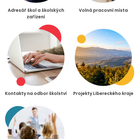
Adresář škol a školských
Volná pracovní místa
zařízení
Kontakty na odbor školství
Projekty Libereckého kraje