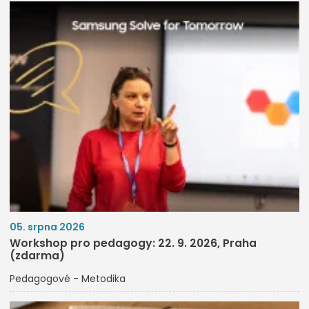
05. srpna 2026
Workshop pro pedagogy: 22. 9. 2026, Praha
(zdarma)
Pedagogové - Metodika