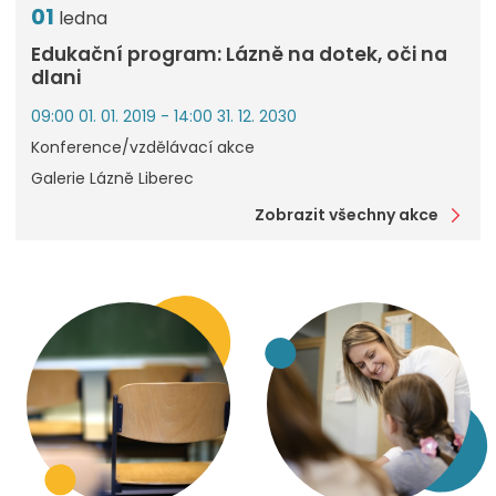
01
ledna
Edukační program: Lázně na dotek, oči na
dlani
09:00 01. 01. 2019 - 14:00 31. 12. 2030
Konference/vzdělávací akce
Galerie Lázně Liberec
Zobrazit všechny akce