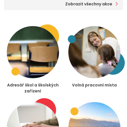
Zobrazit všechny akce
Adresář škol a školských
Volná pracovní místa
zařízení