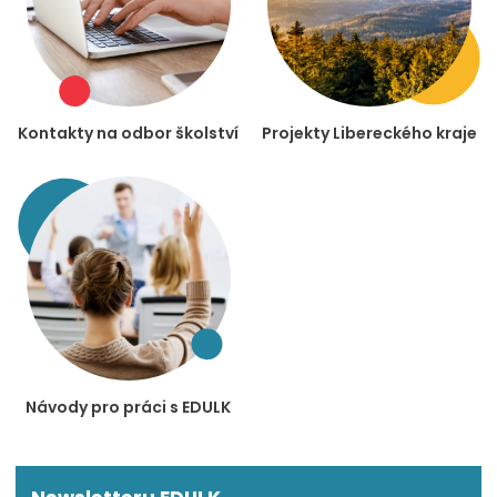
Kontakty na odbor školství
Projekty Libereckého kraje
Návody pro práci s EDULK