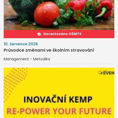
Garantováno OŠMTS
10. července 2026
Průvodce změnami ve školním stravování
Management - Metodika