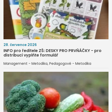
28. července 2026
INFO pro ředitele ZŠ: DESKY PRO PRVŇÁČKY - pro
distribuci vyplňte formulář
Management - Metodika
Pedagogové - Metodika