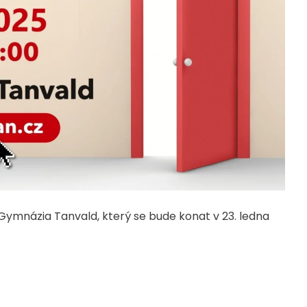
mnázia Tanvald, který se bude konat v 23. ledna