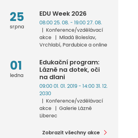
25
EDU Week 2026
08:00 25. 08. - 19:00 27. 08.
srpna
Konference/vzdělávací
akce
Mladá Boleslav,
Vrchlabí, Pardubice a online
01
Edukační program:
Lázně na dotek, oči
ledna
na dlani
09:00 01. 01. 2019 - 14:00 31. 12.
2030
Konference/vzdělávací
akce
Galerie Lázně
Liberec
Zobrazit všechny akce