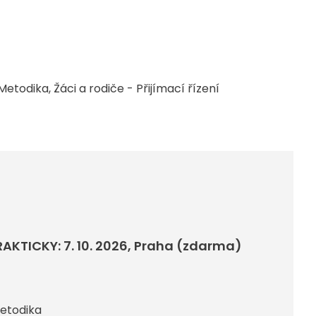
Metodika
Žáci a rodiče - Přijímací řízení
RAKTICKY: 7. 10. 2026, Praha (zdarma)
etodika