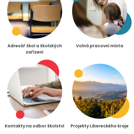
Adresář škol a školských
Volná pracovní místa
zařízení
Kontakty na odbor školství
Projekty Libereckého kraje