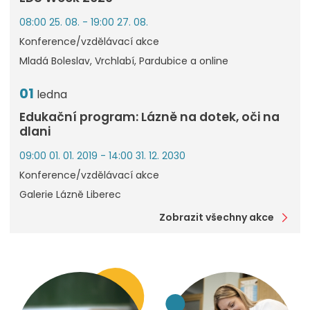
08:00 25. 08. - 19:00 27. 08.
Konference/vzdělávací akce
Mladá Boleslav, Vrchlabí, Pardubice a online
01
ledna
Edukační program: Lázně na dotek, oči na
dlani
09:00 01. 01. 2019 - 14:00 31. 12. 2030
Konference/vzdělávací akce
Galerie Lázně Liberec
Zobrazit všechny akce