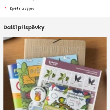
Zpět na výpis
Další příspěvky