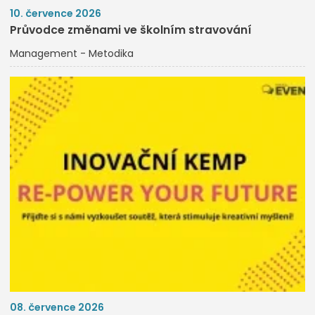
10. července 2026
Průvodce změnami ve školním stravování
Management - Metodika
08. července 2026