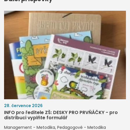
28. července 2026
INFO pro ředitele ZŠ: DESKY PRO PRVŇÁČKY - pro
distribuci vyplňte formulář
Management - Metodika
Pedagogové - Metodika