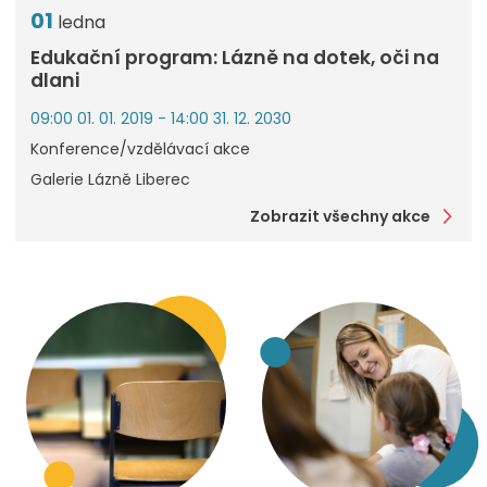
01
ledna
Edukační program: Lázně na dotek, oči na
dlani
09:00 01. 01. 2019 - 14:00 31. 12. 2030
Konference/vzdělávací akce
Galerie Lázně Liberec
Zobrazit všechny akce