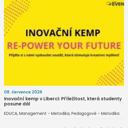
08. července 2026
Inovační kemp v Liberci: Příležitost, která studenty
posune dál
EDUCA
Management - Metodika
Pedagogové - Metodika