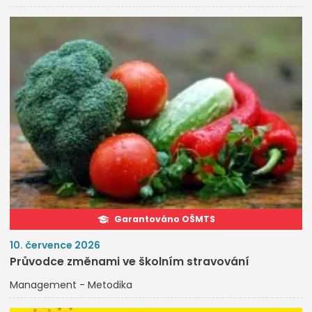
Garantováno OŠMTS
10. července 2026
Průvodce změnami ve školním stravování
Management - Metodika