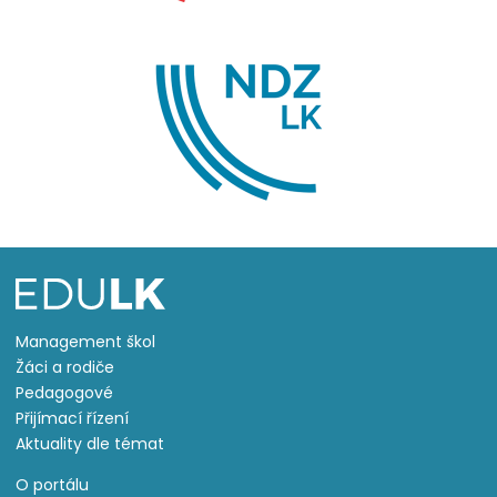
Management škol
Žáci a rodiče
Pedagogové
Přijímací řízení
Aktuality dle témat
O portálu