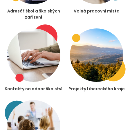
Adresář škol a školských
Volná pracovní místa
zařízení
Kontakty na odbor školství
Projekty Libereckého kraje