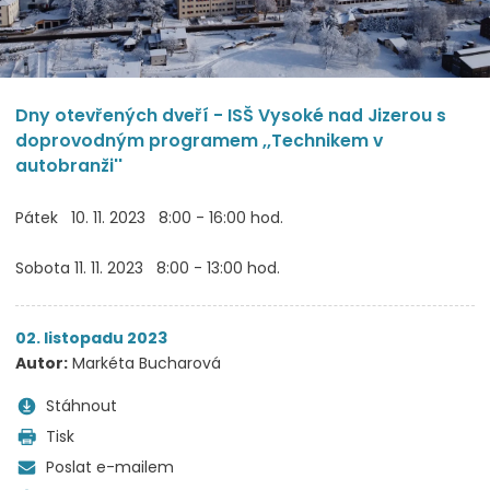
Dny otevřených dveří - ISŠ Vysoké nad Jizerou s
doprovodným programem ,,Technikem v
autobranži''
Pátek 10. 11. 2023 8:00 - 16:00 hod.
Sobota 11. 11. 2023 8:00 - 13:00 hod.
02. listopadu 2023
Autor:
Markéta Bucharová
Stáhnout
Tisk
Poslat e-mailem