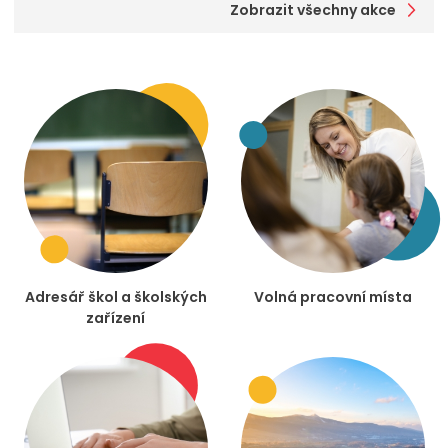
Zobrazit všechny akce
Adresář škol a školských
Volná pracovní místa
zařízení