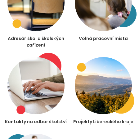
Adresář škol a školských
Volná pracovní místa
zařízení
Kontakty na odbor školství
Projekty Libereckého kraje