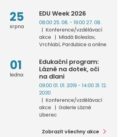
25
EDU Week 2026
08:00 25. 08. - 19:00 27. 08.
srpna
Konference/vzdělávací
akce
Mladá Boleslav,
Vrchlabí, Pardubice a online
01
Edukační program:
Lázně na dotek, oči
ledna
na dlani
09:00 01. 01. 2019 - 14:00 31. 12.
2030
Konference/vzdělávací
akce
Galerie Lázně
Liberec
Zobrazit všechny akce