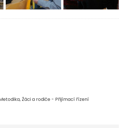
Metodika
Žáci a rodiče - Přijímací řízení