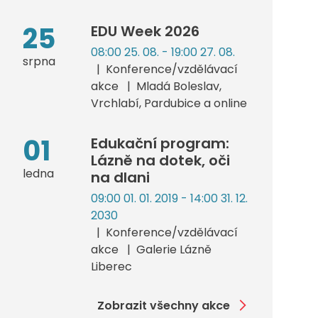
25
EDU Week 2026
08:00 25. 08. - 19:00 27. 08.
srpna
Konference/vzdělávací
akce
Mladá Boleslav,
Vrchlabí, Pardubice a online
01
Edukační program:
Lázně na dotek, oči
ledna
na dlani
09:00 01. 01. 2019 - 14:00 31. 12.
2030
Konference/vzdělávací
akce
Galerie Lázně
Liberec
Zobrazit všechny akce