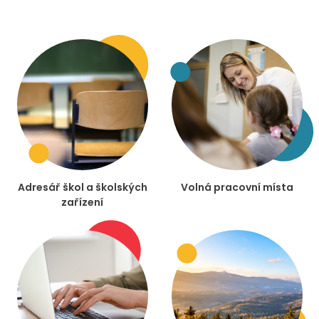
Adresář škol a školských
Volná pracovní místa
zařízení