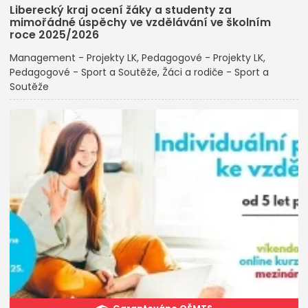
Liberecký kraj ocení žáky a studenty za
mimořádné úspěchy ve vzdělávání ve školním
roce 2025/2026
Management - Projekty LK
Pedagogové - Projekty LK
Pedagogové - Sport a Soutěže
Žáci a rodiče - Sport a
Soutěže