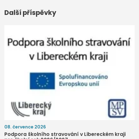
Další příspěvky
08. července 2026
Podpora školního stravování v Libereckém kraji