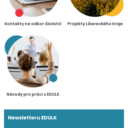
Kontakty na odbor školství
Projekty Libereckého kraje
Návody pro práci s EDULK
Newsletteru EDULK