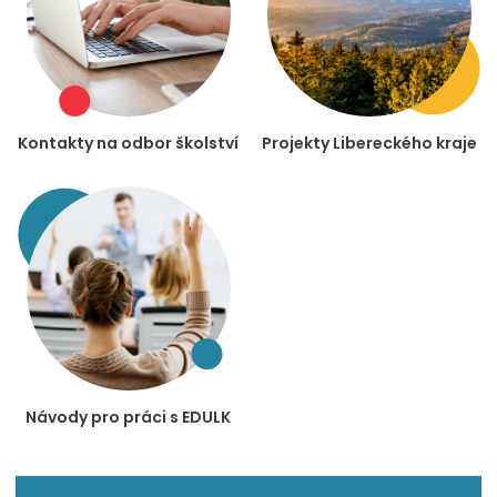
Kontakty na odbor školství
Projekty Libereckého kraje
Návody pro práci s EDULK