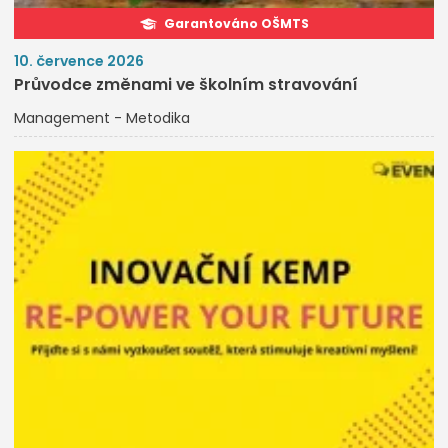
Garantováno OŠMTS
10. července 2026
Průvodce změnami ve školním stravování
Management - Metodika