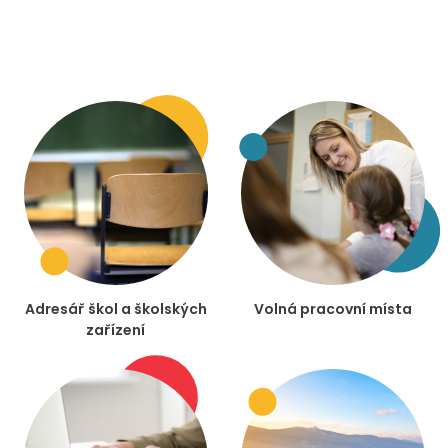
Adresář škol a školských
Volná pracovní místa
zařízení