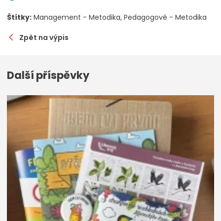
Štítky:
Management - Metodika
Pedagogové - Metodika
Zpět na výpis
Další příspěvky