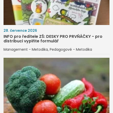
28. července 2026
INFO pro ředitele ZŠ: DESKY PRO PRVŇÁČKY - pro
distribuci vyplňte formulář
Management - Metodika
Pedagogové - Metodika