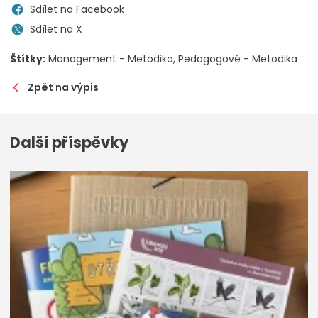
Sdílet na Facebook
Sdílet na X
Štítky:
Management - Metodika
Pedagogové - Metodika
Zpět na výpis
Další příspěvky