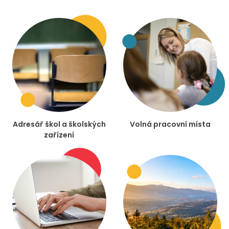
Adresář škol a školských
Volná pracovní místa
zařízení