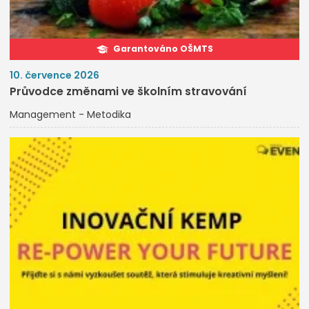
Garantováno OŠMTS
10. července 2026
Průvodce změnami ve školním stravování
Management - Metodika