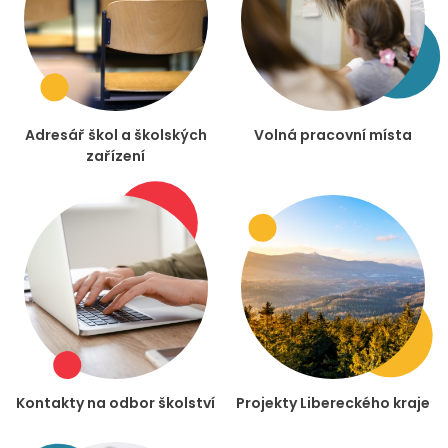
Adresář škol a školských
Volná pracovní místa
zařízení
Kontakty na odbor školství
Projekty Libereckého kraje