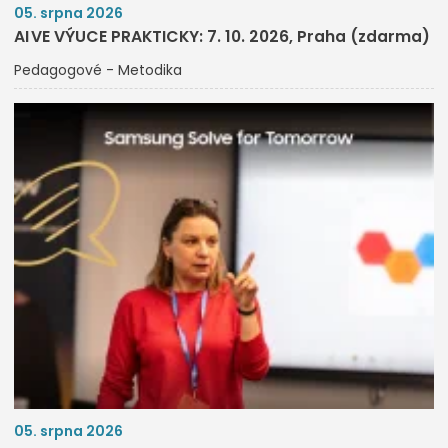
05. srpna 2026
AI VE VÝUCE PRAKTICKY: 7. 10. 2026, Praha (zdarma)
Pedagogové - Metodika
05. srpna 2026