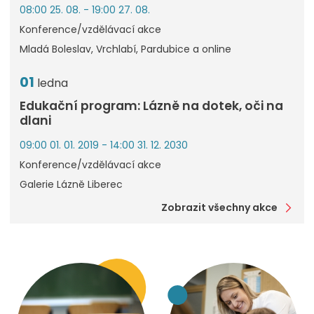
08:00 25. 08. - 19:00 27. 08.
Konference/vzdělávací akce
Mladá Boleslav, Vrchlabí, Pardubice a online
01
ledna
Edukační program: Lázně na dotek, oči na
dlani
09:00 01. 01. 2019 - 14:00 31. 12. 2030
Konference/vzdělávací akce
Galerie Lázně Liberec
Zobrazit všechny akce