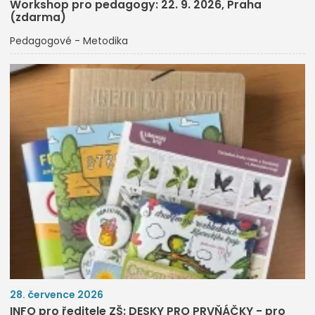
Workshop pro pedagogy: 22. 9. 2026, Praha
(zdarma)
Pedagogové - Metodika
28. července 2026
INFO pro ředitele ZŠ: DESKY PRO PRVŇÁČKY - pro