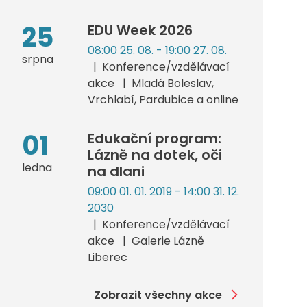
25
EDU Week 2026
08:00 25. 08. - 19:00 27. 08.
srpna
Konference/vzdělávací
akce
Mladá Boleslav,
Vrchlabí, Pardubice a online
01
Edukační program:
Lázně na dotek, oči
ledna
na dlani
09:00 01. 01. 2019 - 14:00 31. 12.
2030
Konference/vzdělávací
akce
Galerie Lázně
Liberec
Zobrazit všechny akce