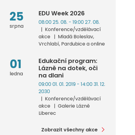
25
EDU Week 2026
08:00 25. 08. - 19:00 27. 08.
srpna
Konference/vzdělávací
akce
Mladá Boleslav,
Vrchlabí, Pardubice a online
01
Edukační program:
Lázně na dotek, oči
ledna
na dlani
09:00 01. 01. 2019 - 14:00 31. 12.
2030
Konference/vzdělávací
akce
Galerie Lázně
Liberec
Zobrazit všechny akce