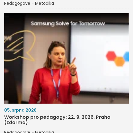
Pedagogové - Metodika
05. srpna 2026
Workshop pro pedagogy: 22. 9. 2026, Praha
(zdarma)
Pedagogové - Metodika