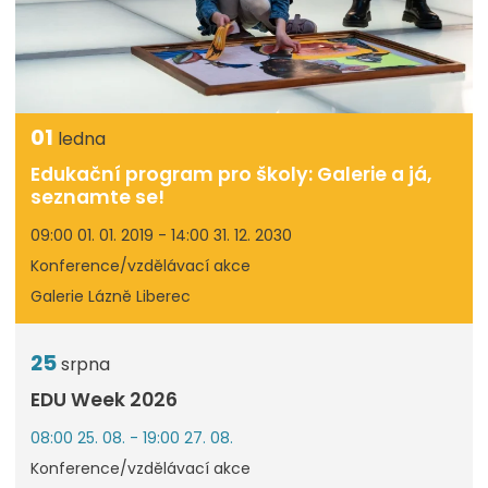
01
ledna
Edukační program pro školy: Galerie a já,
seznamte se!
09:00 01. 01. 2019 - 14:00 31. 12. 2030
Konference/vzdělávací akce
Galerie Lázně Liberec
25
srpna
EDU Week 2026
08:00 25. 08. - 19:00 27. 08.
Konference/vzdělávací akce