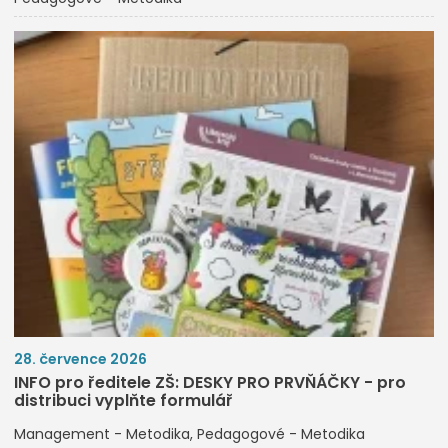
28. července 2026
INFO pro ředitele ZŠ: DESKY PRO PRVŇÁČKY - pro
distribuci vyplňte formulář
Management - Metodika
Pedagogové - Metodika