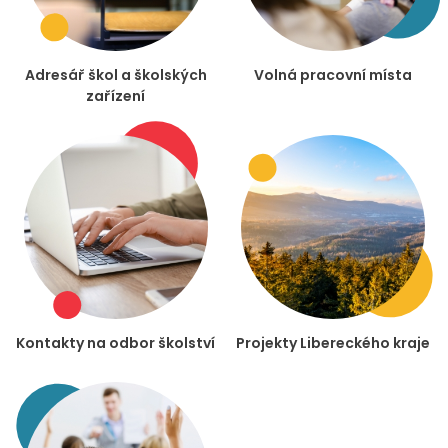
Adresář škol a školských
Volná pracovní místa
zařízení
Kontakty na odbor školství
Projekty Libereckého kraje