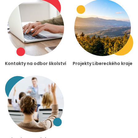
Kontakty na odbor školství
Projekty Libereckého kraje