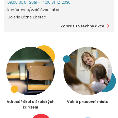
09:00 01. 01. 2019 - 14:00 31. 12. 2030
Konference/vzdělávací akce
Galerie Lázně Liberec
Zobrazit všechny akce
Adresář škol a školských
Volná pracovní místa
zařízení