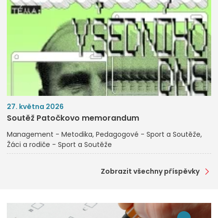
27. května 2026
Soutěž Patočkovo memorandum
Management - Metodika
Pedagogové - Sport a Soutěže
Žáci a rodiče - Sport a Soutěže
Zobrazit všechny příspěvky