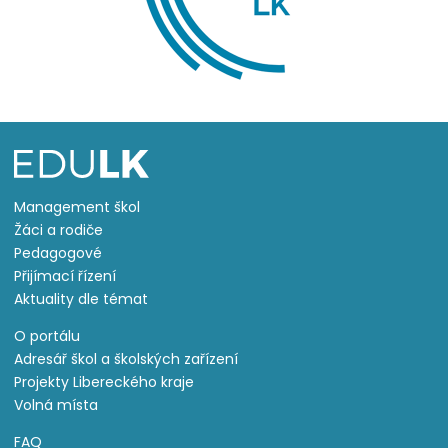
Management škol
Žáci a rodiče
Pedagogové
Přijímací řízení
Aktuality dle témat
O portálu
Adresář škol a školských zařízení
Projekty Libereckého kraje
Volná místa
FAQ