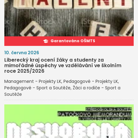
Garantováno OŠMTS
10. června 2026
Liberecký kraj ocení žáky a studenty za
mimořádné úspěchy ve vzdělávání ve školním
roce 2025/2026
Management - Projekty LK
Pedagogové - Projekty LK
Pedagogové - Sport a Soutěže
Žáci a rodiče - Sport a
Soutěže