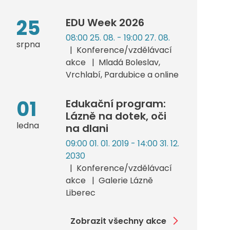
25
EDU Week 2026
08:00 25. 08. - 19:00 27. 08.
srpna
Konference/vzdělávací
akce
Mladá Boleslav,
Vrchlabí, Pardubice a online
01
Edukační program:
Lázně na dotek, oči
ledna
na dlani
09:00 01. 01. 2019 - 14:00 31. 12.
2030
Konference/vzdělávací
akce
Galerie Lázně
Liberec
Zobrazit všechny akce