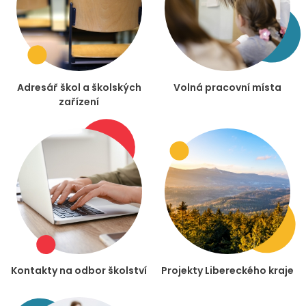
Adresář škol a školských
Volná pracovní místa
zařízení
Kontakty na odbor školství
Projekty Libereckého kraje