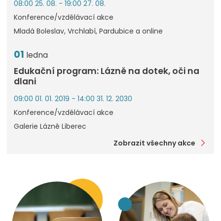
08:00 25. 08. - 19:00 27. 08.
Konference/vzdělávací akce
Mladá Boleslav, Vrchlabí, Pardubice a online
01
ledna
Edukační program: Lázně na dotek, oči na
dlani
09:00 01. 01. 2019 - 14:00 31. 12. 2030
Konference/vzdělávací akce
Galerie Lázně Liberec
Zobrazit všechny akce