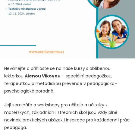
Neváhejte a přihlaste se na naše kurzy s oblíbenou
lektorkou
Alenou Vlkovou
– speciální pedagožkou,
terapeutkou a metodičkou prevence v pedagogicko-
psychologické poradně.
Její semináře a workshopy pro učitele a učitelky z
mateřských, základních i středních škol jsou vždy plné
novinek, praktických ukázek i inspirace pro každodenní práci
pedagoga.