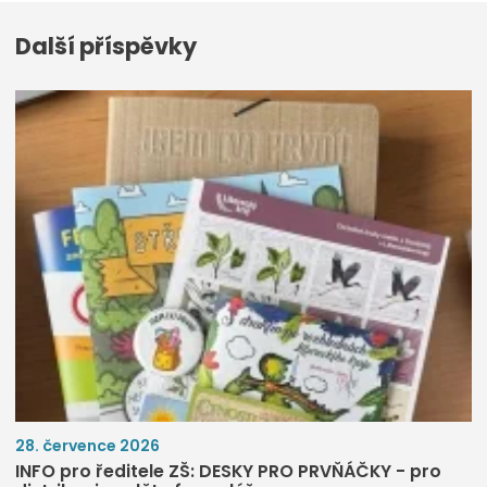
Další příspěvky
28. července 2026
INFO pro ředitele ZŠ: DESKY PRO PRVŇÁČKY - pro