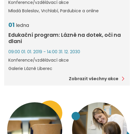
Konference/vzdělávací akce
Mladá Boleslav, Vrchlabí, Pardubice a online
01
ledna
Edukační program: Lázně na dotek, oči na
dlani
09:00 01. 01. 2019 - 14:00 31. 12. 2030
Konference/vzdělávací akce
Galerie Lázně Liberec
Zobrazit všechny akce