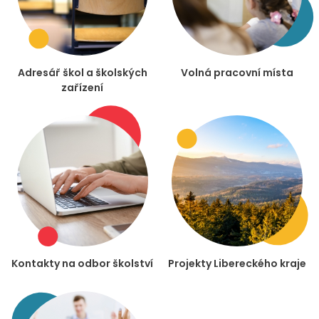
Adresář škol a školských
Volná pracovní místa
zařízení
Kontakty na odbor školství
Projekty Libereckého kraje