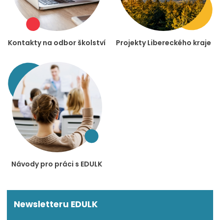
Kontakty na odbor školství
Projekty Libereckého kraje
Návody pro práci s EDULK
Newsletteru EDULK