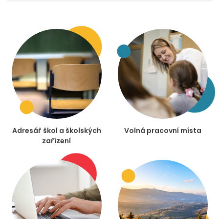
Adresář škol a školských
Volná pracovní místa
zařízení