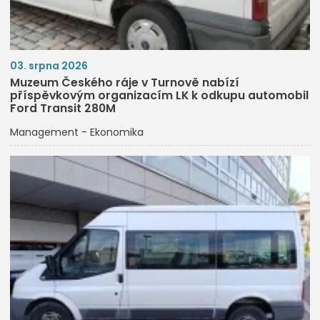
03. srpna 2026
Muzeum Českého ráje v Turnově nabízí
příspěvkovým organizacím LK k odkupu automobil
Ford Transit 280M
Management - Ekonomika