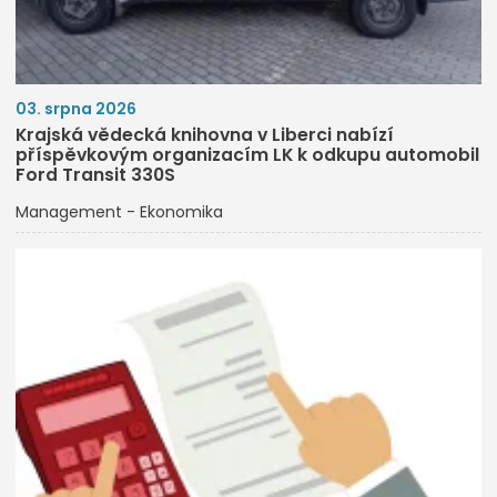
03. srpna 2026
Krajská vědecká knihovna v Liberci nabízí
příspěvkovým organizacím LK k odkupu automobil
Ford Transit 330S
Management - Ekonomika