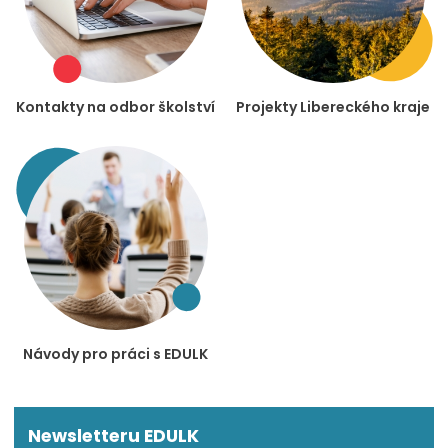
Kontakty na odbor školství
Projekty Libereckého kraje
Návody pro práci s EDULK
Newsletteru EDULK