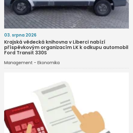
03. srpna 2026
Krajská vědecká knihovna v Liberci nabízí
příspěvkovým organizacím LK k odkupu automobil
Ford Transit 330S
Management - Ekonomika