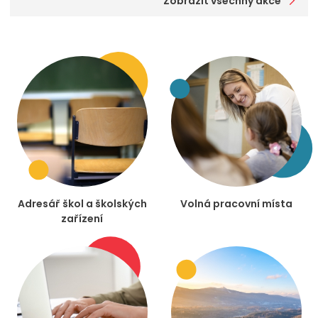
Zobrazit všechny akce
Adresář škol a školských
Volná pracovní místa
zařízení