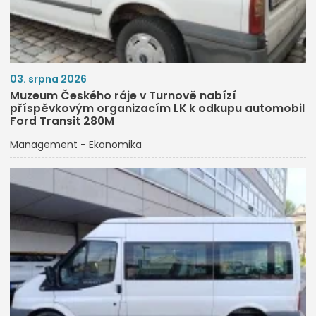
03. srpna 2026
Muzeum Českého ráje v Turnově nabízí
příspěvkovým organizacím LK k odkupu automobil
Ford Transit 280M
Management - Ekonomika