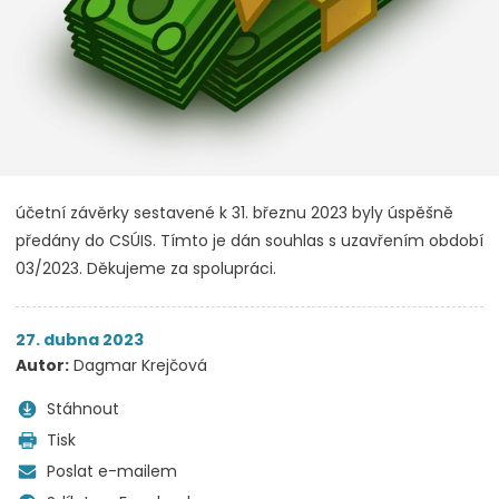
účetní závěrky sestavené k 31. březnu 2023 byly úspěšně
předány do CSÚIS. Tímto je dán souhlas s uzavřením období
03/2023. Děkujeme za spolupráci.
27. dubna 2023
Autor:
Dagmar Krejčová
Stáhnout
Tisk
Poslat e-mailem