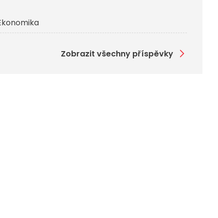
Ekonomika
Zobrazit všechny příspěvky