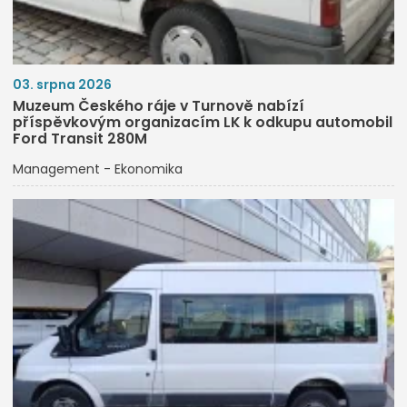
03. srpna 2026
Muzeum Českého ráje v Turnově nabízí
příspěvkovým organizacím LK k odkupu automobil
Ford Transit 280M
Management - Ekonomika