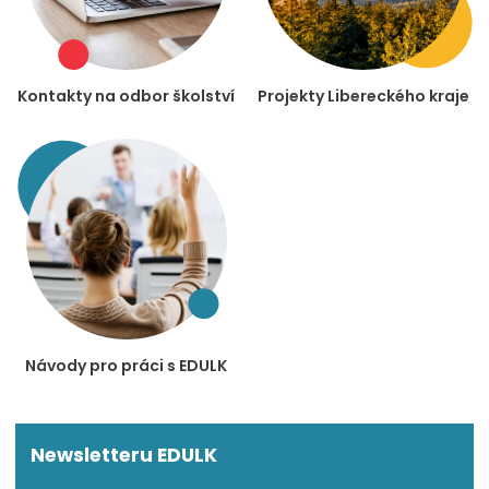
Kontakty na odbor školství
Projekty Libereckého kraje
Návody pro práci s EDULK
Newsletteru EDULK