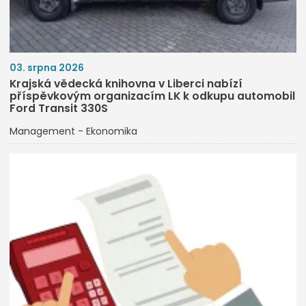
03. srpna 2026
Krajská vědecká knihovna v Liberci nabízí
příspěvkovým organizacím LK k odkupu automobil
Ford Transit 330S
Management - Ekonomika