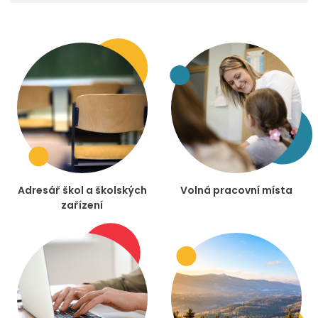
Adresář škol a školských
Volná pracovní místa
zařízení