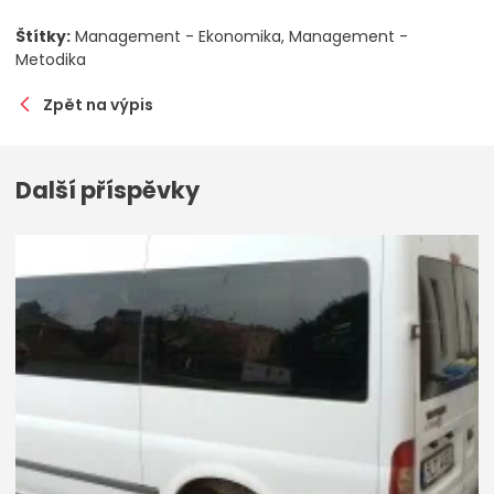
Štítky:
Management - Ekonomika
Management -
Metodika
Zpět na výpis
Další příspěvky