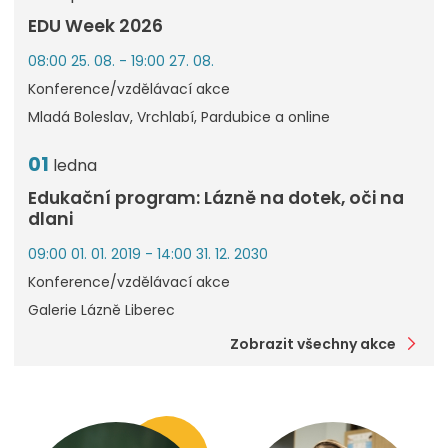
EDU Week 2026
08:00 25. 08. - 19:00 27. 08.
Konference/vzdělávací akce
Mladá Boleslav, Vrchlabí, Pardubice a online
01
ledna
Edukační program: Lázně na dotek, oči na
dlani
09:00 01. 01. 2019 - 14:00 31. 12. 2030
Konference/vzdělávací akce
Galerie Lázně Liberec
Zobrazit všechny akce