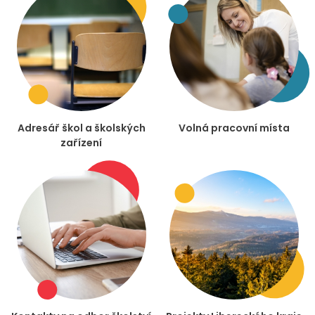
Adresář škol a školských
Volná pracovní místa
zařízení