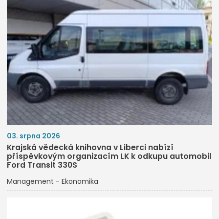
03. srpna 2026
Krajská vědecká knihovna v Liberci nabízí
příspěvkovým organizacím LK k odkupu automobil
Ford Transit 330S
Management - Ekonomika