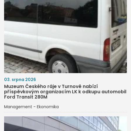
03. srpna 2026
Muzeum Českého ráje v Turnově nabízí
příspěvkovým organizacím LK k odkupu automobil
Ford Transit 280M
Management - Ekonomika