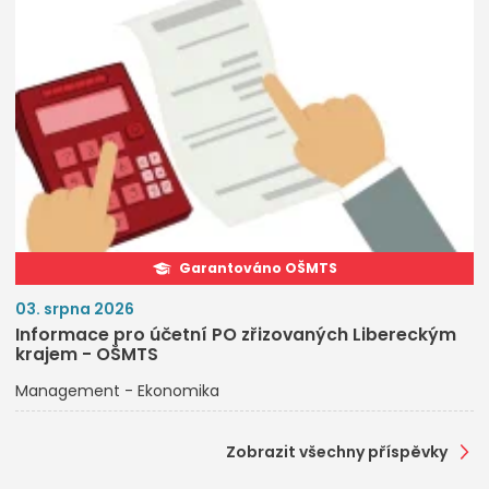
Garantováno OŠMTS
03. srpna 2026
Informace pro účetní PO zřizovaných Libereckým
krajem - OŠMTS
Management - Ekonomika
Zobrazit všechny příspěvky