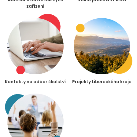
zařízení
Kontakty na odbor školství
Projekty Libereckého kraje