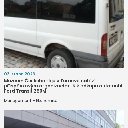
03. srpna 2026
Muzeum Českého ráje v Turnově nabízí
příspěvkovým organizacím LK k odkupu automobil
Ford Transit 280M
Management - Ekonomika