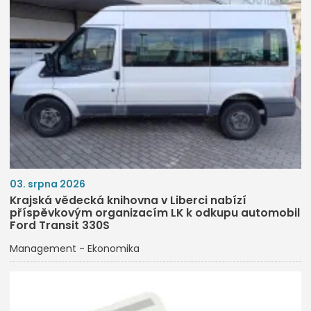
03. srpna 2026
Krajská vědecká knihovna v Liberci nabízí
příspěvkovým organizacím LK k odkupu automobil
Ford Transit 330S
Management - Ekonomika