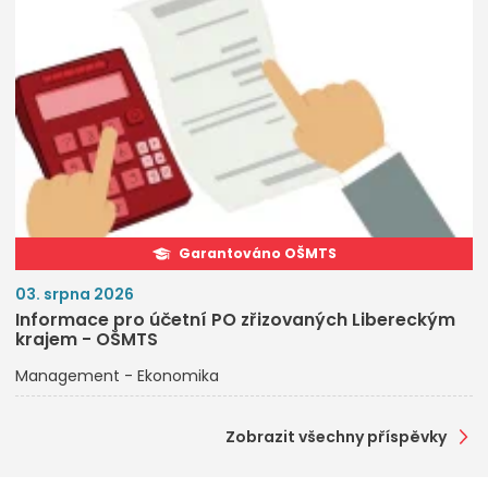
Garantováno OŠMTS
03. srpna 2026
Informace pro účetní PO zřizovaných Libereckým
krajem - OŠMTS
Management - Ekonomika
Zobrazit všechny příspěvky