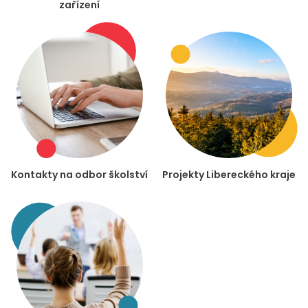
zařízení
Kontakty na odbor školství
Projekty Libereckého kraje