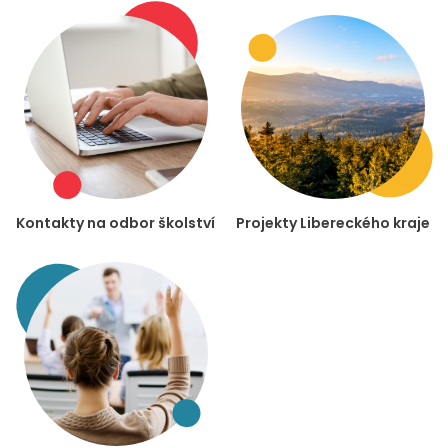
Kontakty na odbor školství
Projekty Libereckého kraje