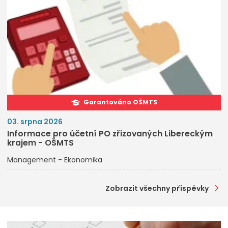
Garantováno OŠMTS
03. srpna 2026
Informace pro účetní PO zřizovaných Libereckým
krajem - OŠMTS
Management - Ekonomika
Zobrazit všechny příspěvky