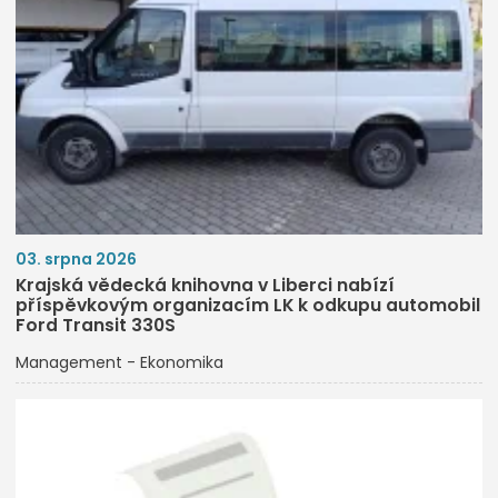
03. srpna 2026
Krajská vědecká knihovna v Liberci nabízí
příspěvkovým organizacím LK k odkupu automobil
Ford Transit 330S
Management - Ekonomika