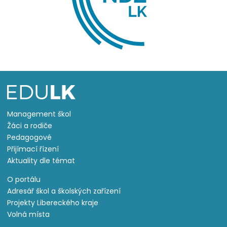
Management škol
Žáci a rodiče
Pedagogové
Přijímací řízení
Aktuality dle témat
O portálu
Adresář škol a školských zařízení
Projekty Libereckého kraje
Volná místa