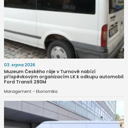
03. srpna 2026
Muzeum Českého ráje v Turnově nabízí
příspěvkovým organizacím LK k odkupu automobil
Ford Transit 280M
Management - Ekonomika