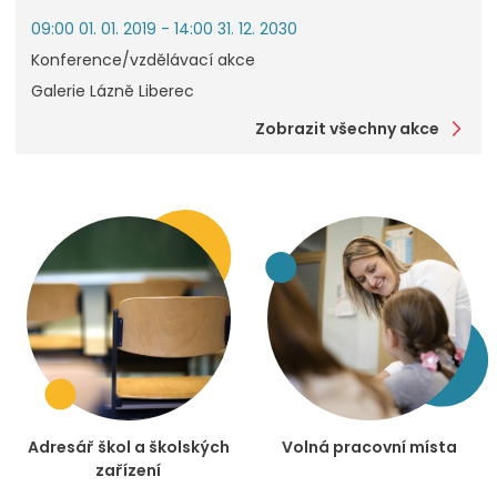
09:00 01. 01. 2019 - 14:00 31. 12. 2030
Konference/vzdělávací akce
Galerie Lázně Liberec
Zobrazit všechny akce
Adresář škol a školských
Volná pracovní místa
zařízení