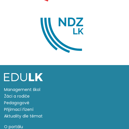
Management škol
Žáci a rodiče
Pedagogové
Přijímací řízení
Aktuality dle témat
O portálu