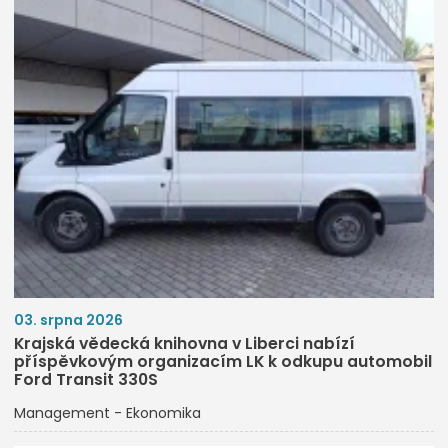
03. srpna 2026
Krajská vědecká knihovna v Liberci nabízí
příspěvkovým organizacím LK k odkupu automobil
Ford Transit 330S
Management - Ekonomika