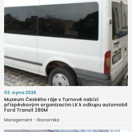
03. srpna 2026
Muzeum Českého ráje v Turnově nabízí
příspěvkovým organizacím LK k odkupu automobil
Ford Transit 280M
Management - Ekonomika