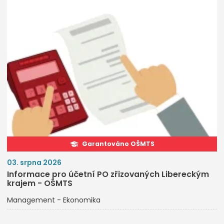
Garantováno OŠMTS
03. srpna 2026
Informace pro účetní PO zřizovaných Libereckým
krajem - OŠMTS
Management - Ekonomika