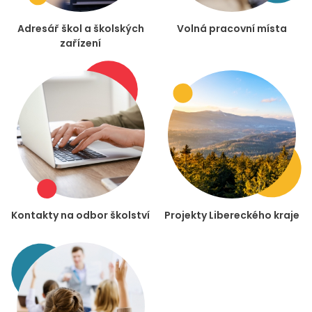
Adresář škol a školských
Volná pracovní místa
zařízení
Kontakty na odbor školství
Projekty Libereckého kraje