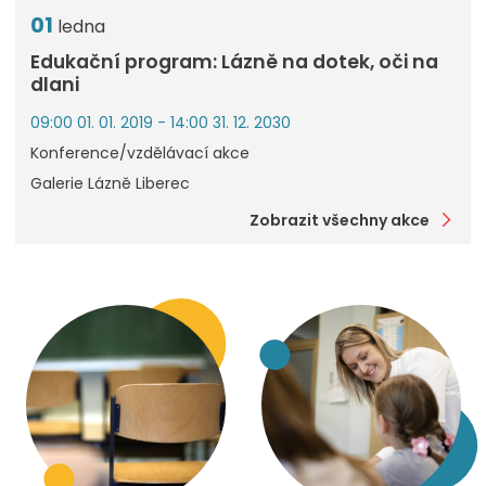
01
ledna
Edukační program: Lázně na dotek, oči na
dlani
09:00 01. 01. 2019 - 14:00 31. 12. 2030
Konference/vzdělávací akce
Galerie Lázně Liberec
Zobrazit všechny akce