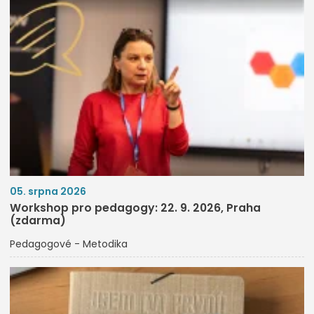
05. srpna 2026
Workshop pro pedagogy: 22. 9. 2026, Praha
(zdarma)
Pedagogové - Metodika