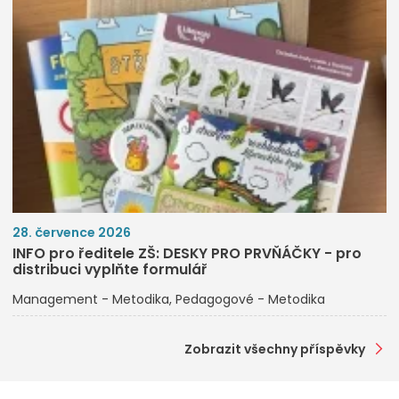
28. července 2026
INFO pro ředitele ZŠ: DESKY PRO PRVŇÁČKY - pro
distribuci vyplňte formulář
Management - Metodika
Pedagogové - Metodika
Zobrazit všechny příspěvky