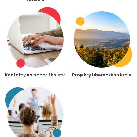
Kontakty na odbor školství
Projekty Libereckého kraje