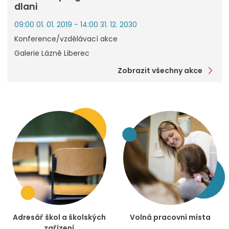
dlani
09:00 01. 01. 2019 - 14:00 31. 12. 2030
Konference/vzdělávací akce
Galerie Lázně Liberec
Zobrazit všechny akce
Adresář škol a školských
Volná pracovní místa
zařízení