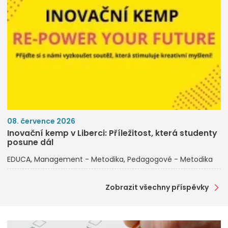
08. července 2026
Inovační kemp v Liberci: Příležitost, která studenty
posune dál
EDUCA
Management - Metodika
Pedagogové - Metodika
Zobrazit všechny příspěvky