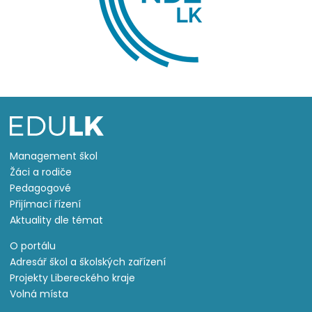
Management škol
Žáci a rodiče
Pedagogové
Přijímací řízení
Aktuality dle témat
O portálu
Adresář škol a školských zařízení
Projekty Libereckého kraje
Volná místa