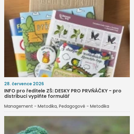
28. července 2026
INFO pro ředitele ZŠ: DESKY PRO PRVŇÁČKY - pro
distribuci vyplňte formulář
Management - Metodika
Pedagogové - Metodika