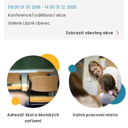
09:00 01. 01. 2019 - 14:00 31. 12. 2030
Konference/vzdělávací akce
Galerie Lázně Liberec
Zobrazit všechny akce
Adresář škol a školských
Volná pracovní místa
zařízení