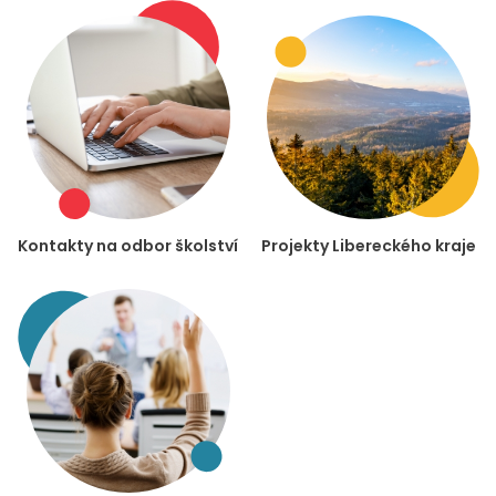
Kontakty na odbor školství
Projekty Libereckého kraje