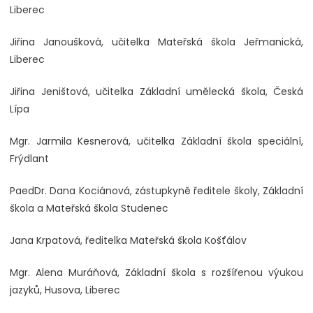
Liberec
Jiřina Janoušková, učitelka Mateřská škola Jeřmanická,
Liberec
Jiřina Jeništová, učitelka Základní umělecká škola, Česká
Lípa
Mgr. Jarmila Kesnerová, učitelka Základní škola speciální,
Frýdlant
PaedDr. Dana Kociánová, zástupkyně ředitele školy, Základní
škola a Mateřská škola Studenec
Jana Krpatová, ředitelka Mateřská škola Košťálov
Mgr. Alena Muráňová, Základní škola s rozšířenou výukou
jazyků, Husova, Liberec