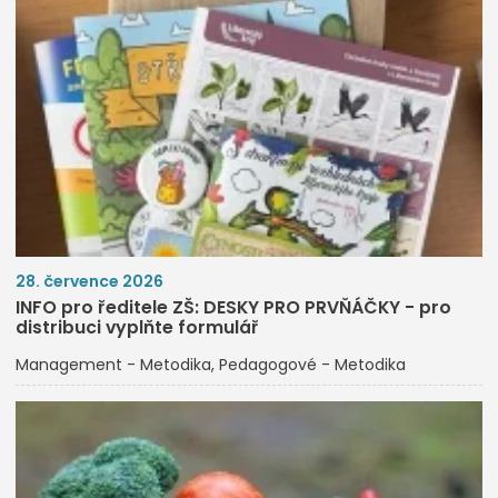
28. července 2026
INFO pro ředitele ZŠ: DESKY PRO PRVŇÁČKY - pro
distribuci vyplňte formulář
Management - Metodika
Pedagogové - Metodika