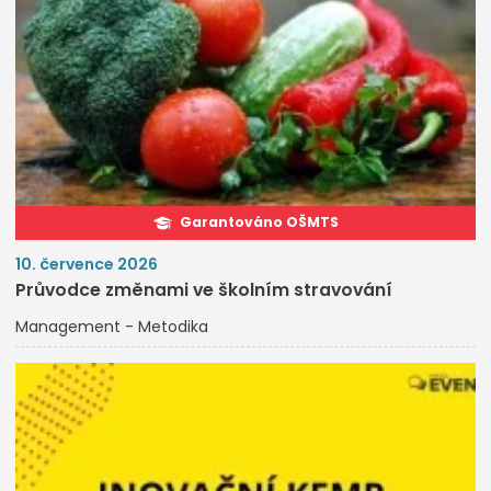
Garantováno OŠMTS
10. července 2026
Průvodce změnami ve školním stravování
Management - Metodika