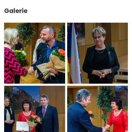
Galerie