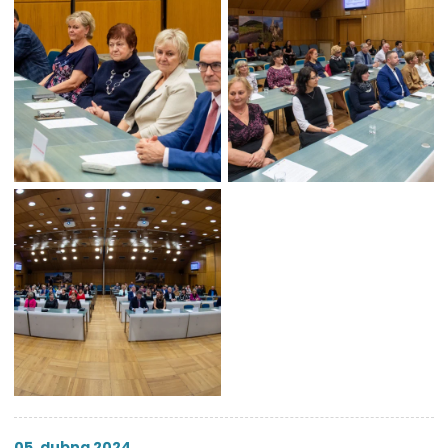
05. dubna 2024