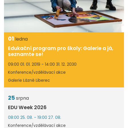
01
ledna
Edukační program pro školy: Galerie a já,
seznamte se!
09:00 01. 01. 2019 - 14:00 31. 12. 2030
Konference/vzdělávací akce
Galerie Lázně Liberec
25
srpna
EDU Week 2026
08:00 25. 08. - 19:00 27. 08.
Konference/vzdělávací akce