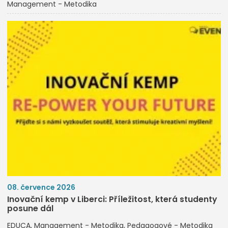
Management - Metodika
08. července 2026
Inovační kemp v Liberci: Příležitost, která studenty
posune dál
EDUCA
Management - Metodika
Pedagogové - Metodika