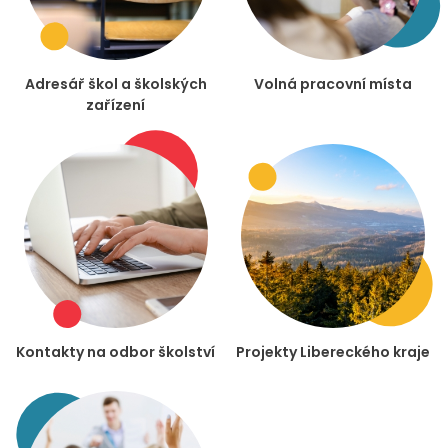
Adresář škol a školských
Volná pracovní místa
zařízení
Kontakty na odbor školství
Projekty Libereckého kraje