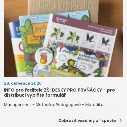
28. července 2026
INFO pro ředitele ZŠ: DESKY PRO PRVŇÁČKY - pro
distribuci vyplňte formulář
Management - Metodika
Pedagogové - Metodika
Zobrazit všechny příspěvky