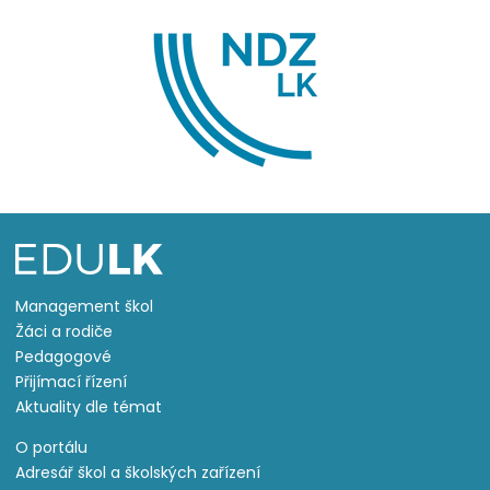
Management škol
Žáci a rodiče
Pedagogové
Přijímací řízení
Aktuality dle témat
O portálu
Adresář škol a školských zařízení