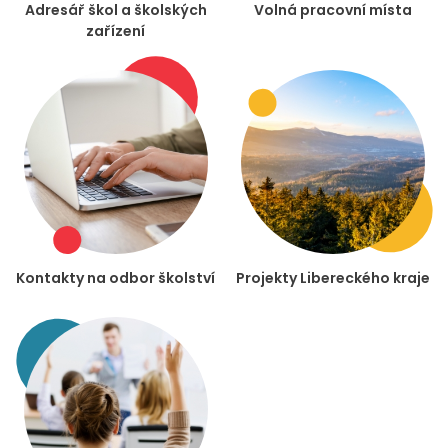
Adresář škol a školských
Volná pracovní místa
zařízení
Kontakty na odbor školství
Projekty Libereckého kraje