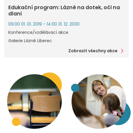
Edukační program: Lázně na dotek, oči na
dlani
09:00 01. 01. 2019 - 14:00 31. 12. 2030
Konference/vzdělávací akce
Galerie Lázně Liberec
Zobrazit všechny akce