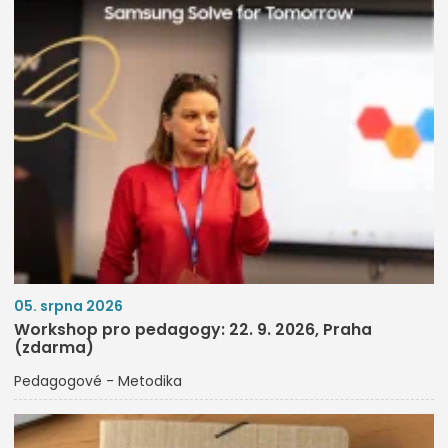
05. srpna 2026
Workshop pro pedagogy: 22. 9. 2026, Praha
(zdarma)
Pedagogové - Metodika