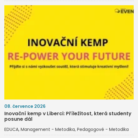
08. července 2026
Inovační kemp v Liberci: Příležitost, která studenty
posune dál
EDUCA
Management - Metodika
Pedagogové - Metodika