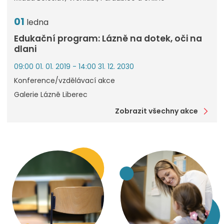
01
ledna
Edukační program: Lázně na dotek, oči na
dlani
09:00 01. 01. 2019 - 14:00 31. 12. 2030
Konference/vzdělávací akce
Galerie Lázně Liberec
Zobrazit všechny akce