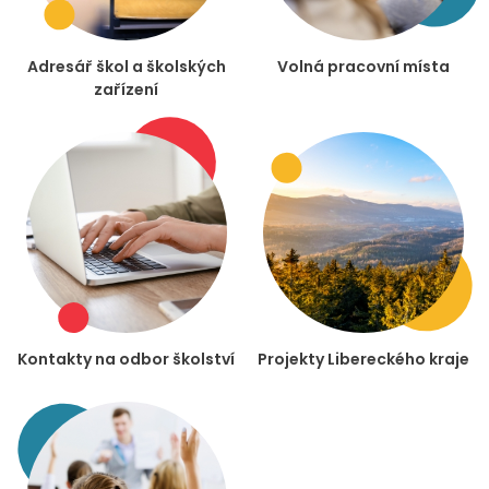
Adresář škol a školských
Volná pracovní místa
zařízení
Kontakty na odbor školství
Projekty Libereckého kraje