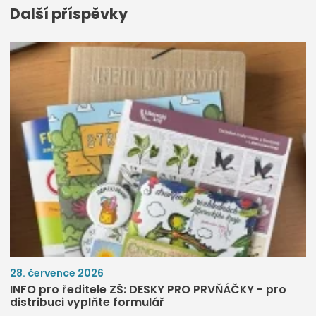
Další příspěvky
28. července 2026
INFO pro ředitele ZŠ: DESKY PRO PRVŇÁČKY - pro
distribuci vyplňte formulář