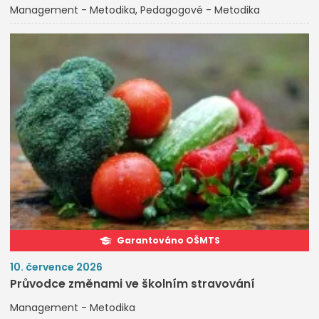
Management - Metodika
Pedagogové - Metodika
Garantováno OŠMTS
10. července 2026
Průvodce změnami ve školním stravování
Management - Metodika