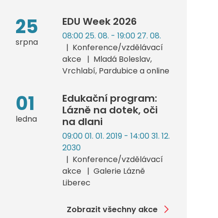
25
EDU Week 2026
08:00 25. 08. - 19:00 27. 08.
srpna
Konference/vzdělávací
akce
Mladá Boleslav,
Vrchlabí, Pardubice a online
01
Edukační program:
Lázně na dotek, oči
ledna
na dlani
09:00 01. 01. 2019 - 14:00 31. 12.
2030
Konference/vzdělávací
akce
Galerie Lázně
Liberec
Zobrazit všechny akce