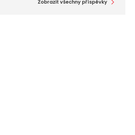
Zobrazit všechny příspěvky