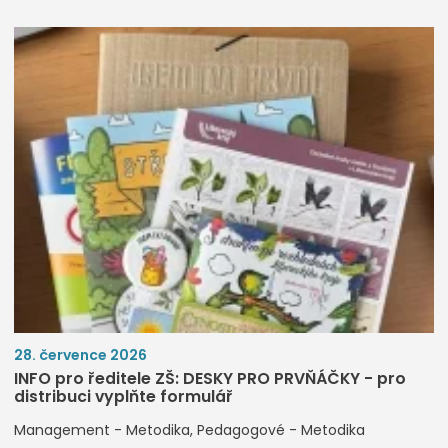
28. července 2026
INFO pro ředitele ZŠ: DESKY PRO PRVŇÁČKY - pro
distribuci vyplňte formulář
Management - Metodika
Pedagogové - Metodika