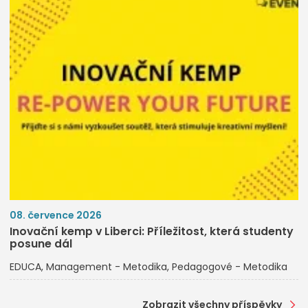
08. července 2026
Inovační kemp v Liberci: Příležitost, která studenty
posune dál
EDUCA
Management - Metodika
Pedagogové - Metodika
Zobrazit všechny příspěvky