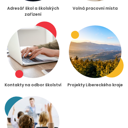
Adresář škol a školských
Volná pracovní místa
zařízení
Kontakty na odbor školství
Projekty Libereckého kraje