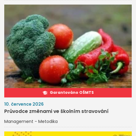
Garantováno OŠMTS
10. července 2026
Průvodce změnami ve školním stravování
Management - Metodika