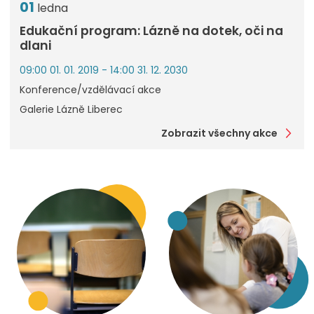
01
ledna
Edukační program: Lázně na dotek, oči na
dlani
09:00 01. 01. 2019 - 14:00 31. 12. 2030
Konference/vzdělávací akce
Galerie Lázně Liberec
Zobrazit všechny akce