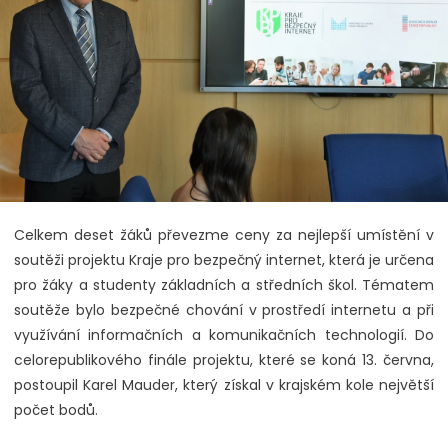
Celkem deset žáků převezme ceny za nejlepší umístění v
soutěži projektu Kraje pro bezpečný internet, která je určena
pro žáky a studenty základních a středních škol. Tématem
soutěže bylo bezpečné chování v prostředí internetu a při
využívání informačních a komunikačních technologií. Do
celorepublikového finále projektu, které se koná 13. června,
postoupil Karel Mauder, který získal v krajském kole největší
počet bodů.