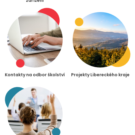
zařízení
Kontakty na odbor školství
Projekty Libereckého kraje