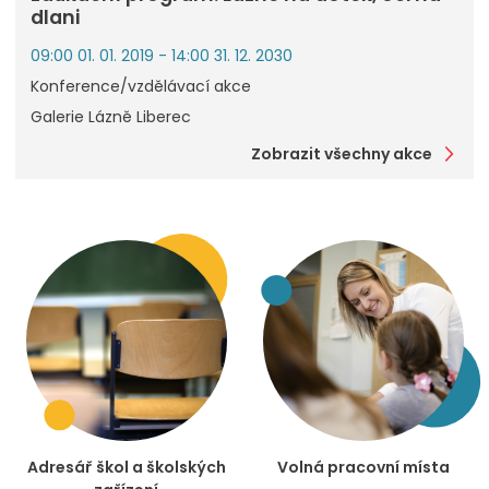
dlani
09:00 01. 01. 2019 - 14:00 31. 12. 2030
Konference/vzdělávací akce
Galerie Lázně Liberec
Zobrazit všechny akce
Adresář škol a školských
Volná pracovní místa