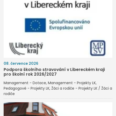
08. července 2026
Podpora školního stravování v Libereckém kraji
pro školní rok 2026/2027
Management - Dotace
Management - Projekty LK
Pedagogové - Projekty LK
Žáci a rodiče - Projekty LK / Žáci a
rodiče