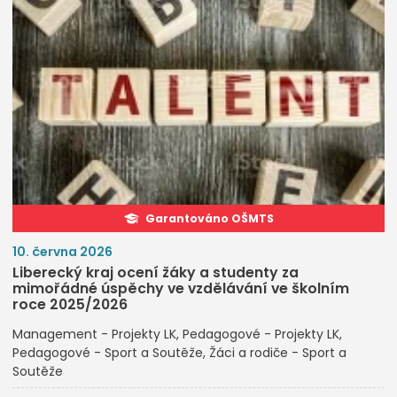
Garantováno OŠMTS
10. června 2026
Liberecký kraj ocení žáky a studenty za
mimořádné úspěchy ve vzdělávání ve školním
roce 2025/2026
Management - Projekty LK
Pedagogové - Projekty LK
Pedagogové - Sport a Soutěže
Žáci a rodiče - Sport a
Soutěže