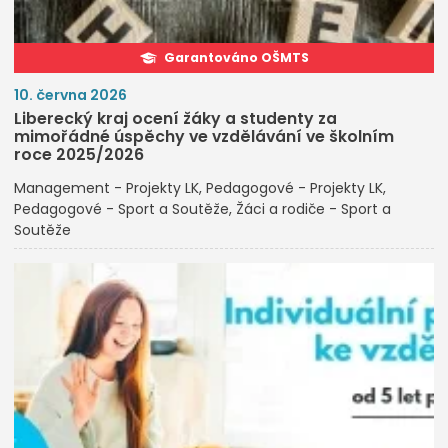
Garantováno OŠMTS
10. června 2026
Liberecký kraj ocení žáky a studenty za
mimořádné úspěchy ve vzdělávání ve školním
roce 2025/2026
Management - Projekty LK
Pedagogové - Projekty LK
Pedagogové - Sport a Soutěže
Žáci a rodiče - Sport a
Soutěže