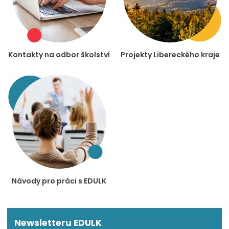
Kontakty na odbor školství
Projekty Libereckého kraje
Návody pro práci s EDULK
Newsletteru EDULK