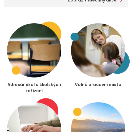
Zobrazit všechny akce
Adresář škol a školských
Volná pracovní místa
zařízení