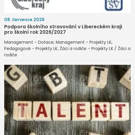
08. července 2026
Podpora školního stravování v Libereckém kraji
pro školní rok 2026/2027
Management - Dotace
Management - Projekty LK
Pedagogové - Projekty LK
Žáci a rodiče - Projekty LK / Žáci a
rodiče