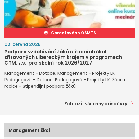
Garantováno OŠMTS
02. června 2026
Podpora vzdělávání žáků středních škol
zřizovaných Libereckým krajem v programech
CTM, z.s. pro školní rok 2026/2027
Management - Dotace
Management - Projekty LK
Pedagogové - Dotace
Pedagogové - Projekty LK
Žáci a
rodiče - Stipendijní podpora žáků
Zobrazit všechny příspěvky
Management škol