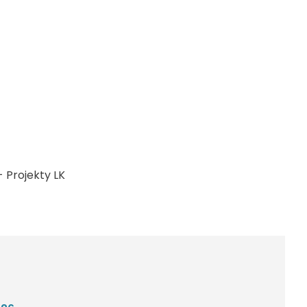
 Projekty LK