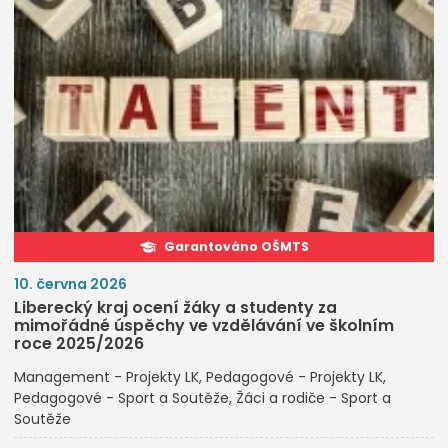
Garantováno OŠMTS
10. června 2026
Liberecký kraj ocení žáky a studenty za
mimořádné úspěchy ve vzdělávání ve školním
roce 2025/2026
Management - Projekty LK
Pedagogové - Projekty LK
Pedagogové - Sport a Soutěže
Žáci a rodiče - Sport a
Soutěže