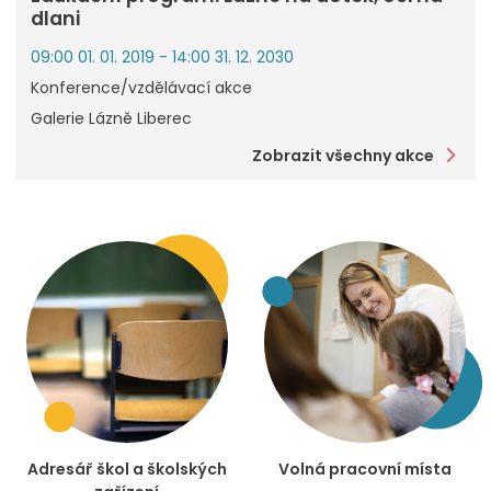
dlani
09:00 01. 01. 2019 - 14:00 31. 12. 2030
Konference/vzdělávací akce
Galerie Lázně Liberec
Zobrazit všechny akce
Adresář škol a školských
Volná pracovní místa