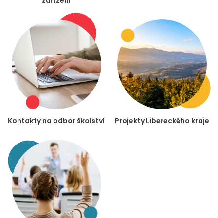
zařízení
Kontakty na odbor školství
Projekty Libereckého kraje