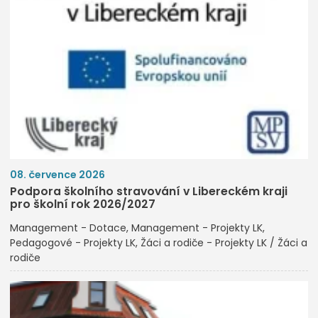
08. července 2026
Podpora školního stravování v Libereckém kraji
pro školní rok 2026/2027
Management - Dotace
Management - Projekty LK
Pedagogové - Projekty LK
Žáci a rodiče - Projekty LK / Žáci a
rodiče