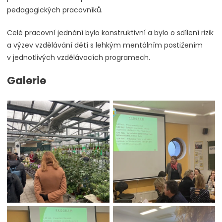
pedagogických pracovníků.
Celé pracovní jednání bylo konstruktivní a bylo o sdílení rizik
a výzev vzdělávání dětí s lehkým mentálním postižením
v jednotlivých vzdělávacích programech.
Galerie