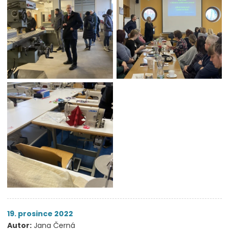
19. prosince 2022
Autor:
Jana Černá