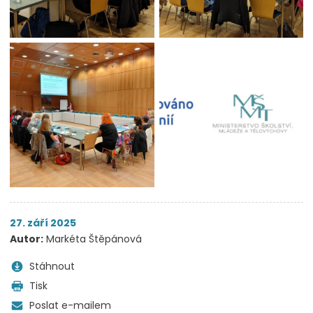
27. září 2025
Autor:
Markéta Štěpánová
Stáhnout
Tisk
Poslat e-mailem