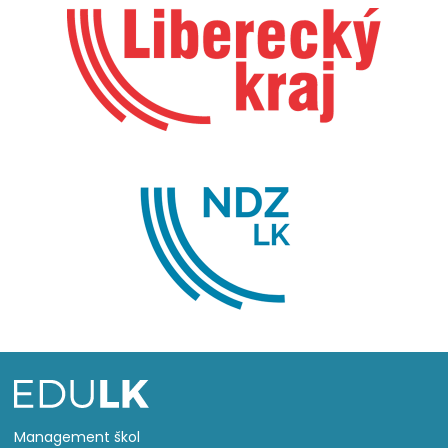
Management škol