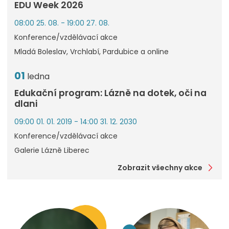
EDU Week 2026
08:00 25. 08. - 19:00 27. 08.
Konference/vzdělávací akce
Mladá Boleslav, Vrchlabí, Pardubice a online
01
ledna
Edukační program: Lázně na dotek, oči na
dlani
09:00 01. 01. 2019 - 14:00 31. 12. 2030
Konference/vzdělávací akce
Galerie Lázně Liberec
Zobrazit všechny akce