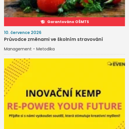
Garantováno OŠMTS
10. července 2026
Průvodce změnami ve školním stravování
Management - Metodika