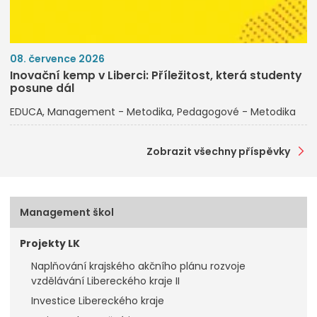
08. července 2026
Inovační kemp v Liberci: Příležitost, která studenty
posune dál
EDUCA
Management - Metodika
Pedagogové - Metodika
Zobrazit všechny příspěvky
Management škol
Projekty LK
Naplňování krajského akčního plánu rozvoje
vzdělávání Libereckého kraje II
Investice Libereckého kraje