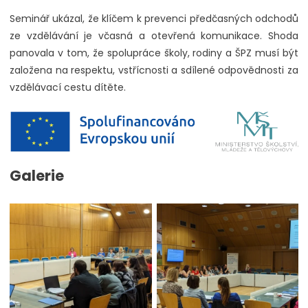
Seminář ukázal, že klíčem k prevenci předčasných odchodů
ze vzdělávání je včasná a otevřená komunikace. Shoda
panovala v tom, že spolupráce školy, rodiny a ŠPZ musí být
založena na respektu, vstřícnosti a sdílené odpovědnosti za
vzdělávací cestu dítěte.
Galerie