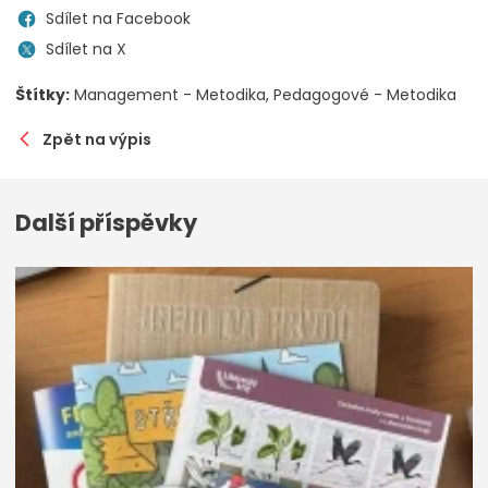
Sdílet na Facebook
Sdílet na X
Štítky:
Management - Metodika
Pedagogové - Metodika
Zpět na výpis
Další příspěvky