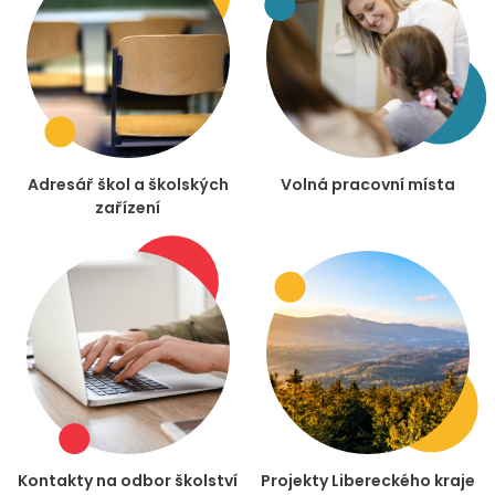
Adresář škol a školských
Volná pracovní místa
zařízení
Kontakty na odbor školství
Projekty Libereckého kraje