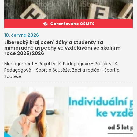
Garantováno OŠMTS
10. června 2026
Liberecký kraj ocení žáky a studenty za
mimořádné úspěchy ve vzdělávání ve školním
roce 2025/2026
Management - Projekty LK
Pedagogové - Projekty LK
Pedagogové - Sport a Soutěže
Žáci a rodiče - Sport a
Soutěže