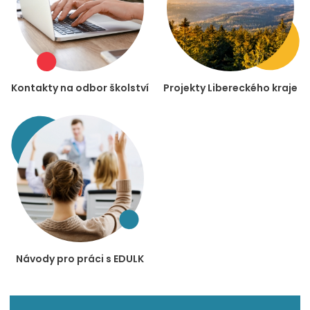
Kontakty na odbor školství
Projekty Libereckého kraje
Návody pro práci s EDULK