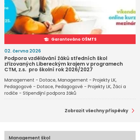
Garantováno OŠMTS
02. června 2026
Podpora vzdělávání žáků středních škol
zřizovaných Libereckým krajem v programech
CTM, z.s. pro školní rok 2026/2027
Management - Dotace
Management - Projekty LK
Pedagogové - Dotace
Pedagogové - Projekty LK
Žáci a
rodiče - Stipendijní podpora žáků
Zobrazit všechny příspěvky
Management škol