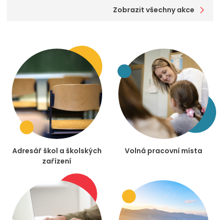
Zobrazit všechny akce
Adresář škol a školských
Volná pracovní místa
zařízení