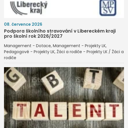
08. července 2026
Podpora školního stravování v Libereckém kraji
pro školní rok 2026/2027
Management - Dotace
Management - Projekty LK
Pedagogové - Projekty LK
Žáci a rodiče - Projekty LK / Žáci a
rodiče