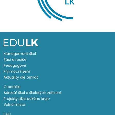
Management škol
Žáci a rodiče
Pedagogové
Přijímací řízení
Aktuality dle témat
O portálu
Adresář škol a školských zařízení
Projekty Libereckého kraje
Volná místa
FAQ