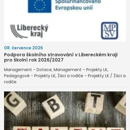
08. července 2026
Podpora školního stravování v Libereckém kraji
pro školní rok 2026/2027
Management - Dotace
Management - Projekty LK
Pedagogové - Projekty LK
Žáci a rodiče - Projekty LK / Žáci a
rodiče