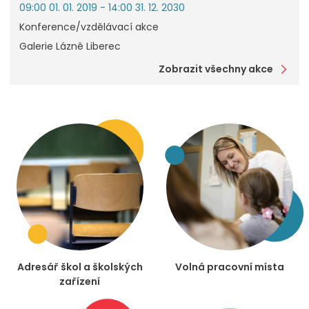
09:00 01. 01. 2019 - 14:00 31. 12. 2030
Konference/vzdělávací akce
Galerie Lázně Liberec
Zobrazit všechny akce
Adresář škol a školských
Volná pracovní místa
zařízení