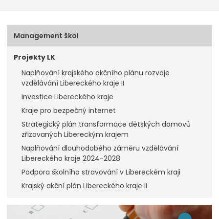
Management škol
Projekty LK
Naplňování krajského akčního plánu rozvoje
vzdělávání Libereckého kraje II
Investice Libereckého kraje
Kraje pro bezpečný internet
Strategický plán transformace dětských domovů
zřizovaných Libereckým krajem
Naplňování dlouhodobého záměru vzdělávání
Libereckého kraje 2024-2028
Podpora školního stravování v Libereckém kraji
Krajský akční plán Libereckého kraje II