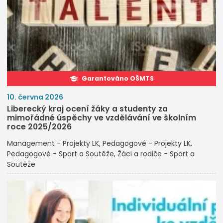
Garantováno OŠMTS
10. června 2026
Liberecký kraj ocení žáky a studenty za
mimořádné úspěchy ve vzdělávání ve školním
roce 2025/2026
Management - Projekty LK
Pedagogové - Projekty LK
Pedagogové - Sport a Soutěže
Žáci a rodiče - Sport a
Soutěže