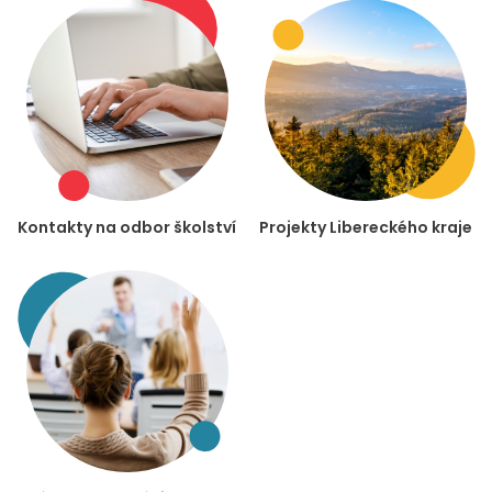
Kontakty na odbor školství
Projekty Libereckého kraje