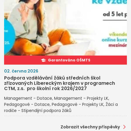
Garantováno OŠMTS
02. června 2026
Podpora vzdělávání žáků středních škol
zřizovaných Libereckým krajem v programech
CTM, z.s. pro školní rok 2026/2027
Management - Dotace
Management - Projekty LK
Pedagogové - Dotace
Pedagogové - Projekty LK
Žáci a
rodiče - Stipendijní podpora žáků
Zobrazit všechny příspěvky